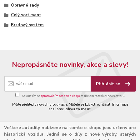
Opravné sady
Celý sortiment
Brzdový systém
Nepropásněte novinky, akce a slevy!
Přihlásit se
Souhlasím se
zpracováním osobních údajů
za účelem rozesílky newsletteru.
Mějte přehled o nových produktech. Můžete se kdykoli odhlásit. Informace
zasíláme jednou za měsíc.
Veškeré autodíly nabízené na tomto e-shopu jsou určeny pro
historická vozidla. Jedná se o díly z nové výroby, starých