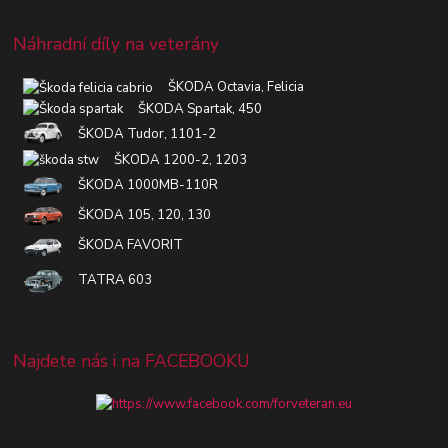
Náhradní díly na veterány
ŠKODA Octavia, Felicia
ŠKODA Spartak, 450
ŠKODA Tudor, 1101-2
ŠKODA 1200-2, 1203
ŠKODA 1000MB-110R
ŠKODA 105, 120, 130
ŠKODA FAVORIT
TATRA 603
Najdete nás i na FACEBOOKU