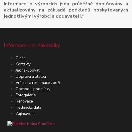
Informace o výrobcích jsou průběžně doplňovány a
aktualizovány na základě podkladů poskytovaných
jednotlivými výrobci a dodavateli.“
Informace pro zákazníky
O nás
Kontakty
Jak nakupovat
Doprava a platba
Vrácení a reklamace zboží
Obchodní podmínky
Fotogalerie
Renovace
Technická data
Zajímavosti