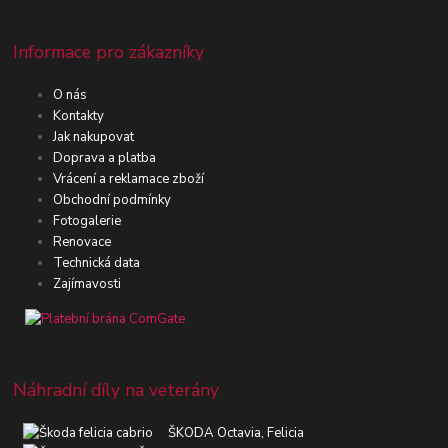
Informace pro zákazníky
O nás
Kontakty
Jak nakupovat
Doprava a platba
Vrácení a reklamace zboží
Obchodní podmínky
Fotogalerie
Renovace
Technická data
Zajímavosti
Náhradní díly na veterány
ŠKODA Octavia, Felicia