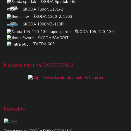
ŠKODA Spartak, 450
ŠKODA Tudor, 1101-2
ŠKODA 1200-2, 1203
ŠKODA 1000MB-110R
ŠKODA 105, 120, 130
ŠKODA FAVORIT
TATRA 603
Najdete nás i na FACEBOOKU
Kontakty