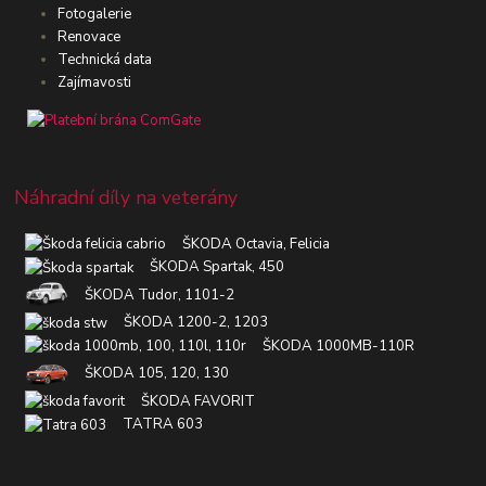
Fotogalerie
Renovace
Technická data
Zajímavosti
Náhradní díly na veterány
ŠKODA Octavia, Felicia
ŠKODA Spartak, 450
ŠKODA Tudor, 1101-2
ŠKODA 1200-2, 1203
ŠKODA 1000MB-110R
ŠKODA 105, 120, 130
ŠKODA FAVORIT
TATRA 603