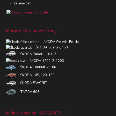
Zajímavosti
Náhradní díly na veterány
ŠKODA Octavia, Felicia
ŠKODA Spartak, 450
ŠKODA Tudor, 1101-2
ŠKODA 1200-2, 1203
ŠKODA 1000MB-110R
ŠKODA 105, 120, 130
ŠKODA FAVORIT
TATRA 603
Najdete nás i na FACEBOOKU