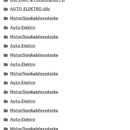
AUTO-ELEKTRO díly
Motor/Spojka/převodovka
Auto-Elektro
Motor/Spojka/převodovka
Auto-Elektro
Motor/Spojka/převodovka
Auto-Elektro
Motor/Spojka/převodovka
Auto-Elektro
Motor/Spojka/převodovka
Auto-Elektro
Motor/Spojka/převodovka
Auto-Elektro
Motor/Spojka/převodovka