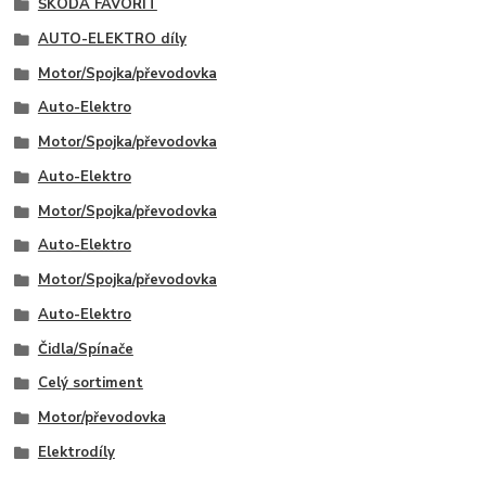
ŠKODA FAVORIT
AUTO-ELEKTRO díly
Motor/Spojka/převodovka
Auto-Elektro
Motor/Spojka/převodovka
Auto-Elektro
Motor/Spojka/převodovka
Auto-Elektro
Motor/Spojka/převodovka
Auto-Elektro
Čidla/Spínače
Celý sortiment
Motor/převodovka
Elektrodíly