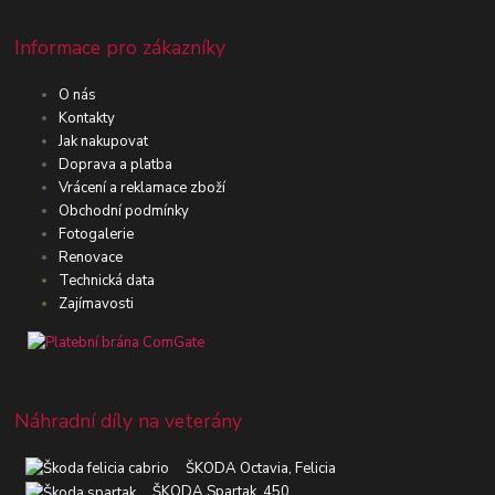
Informace pro zákazníky
O nás
Kontakty
Jak nakupovat
Doprava a platba
Vrácení a reklamace zboží
Obchodní podmínky
Fotogalerie
Renovace
Technická data
Zajímavosti
Náhradní díly na veterány
ŠKODA Octavia, Felicia
ŠKODA Spartak, 450