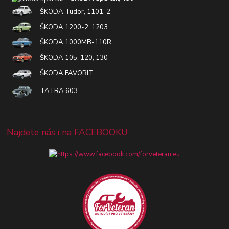
ŠKODA Tudor, 1101-2
ŠKODA 1200-2, 1203
ŠKODA 1000MB-110R
ŠKODA 105, 120, 130
ŠKODA FAVORIT
TATRA 603
Najdete nás i na FACEBOOKU