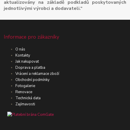
aktualizovány na základě podkladů poskytovaných
jednotlivými výrobci a dodavateli.“
Informace pro zákazníky
O nás
Kontakty
Jak nakupovat
Doprava a platba
Vrácení a reklamace zboží
Obchodní podmínky
Fotogalerie
Renovace
Technická data
Zajímavosti