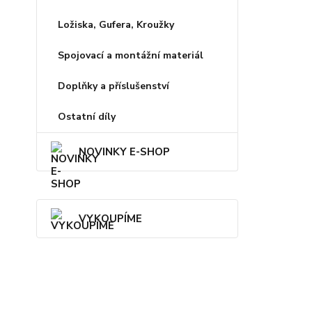
Ložiska, Gufera, Kroužky
Spojovací a montážní materiál
Doplňky a příslušenství
Ostatní díly
NOVINKY E-SHOP
VYKOUPÍME